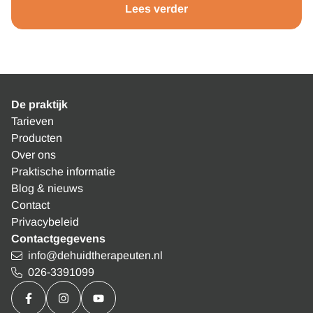
Lees verder
De praktijk
Tarieven
Producten
Over ons
Praktische informatie
Blog & nieuws
Contact
Privacybeleid
Contactgegevens
info@dehuidtherapeuten.nl
026-3391099