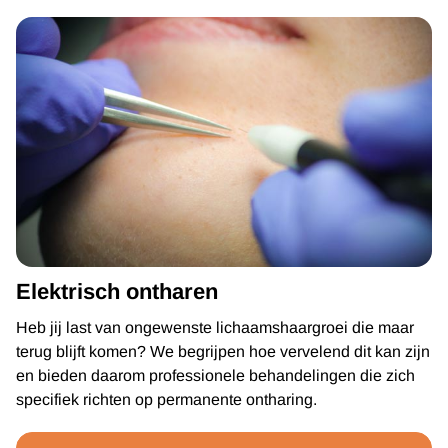
Elektrisch ontharen
Heb jij last van ongewenste lichaamshaargroei die maar
terug blijft komen? We begrijpen hoe vervelend dit kan zijn
en bieden daarom professionele behandelingen die zich
specifiek richten op permanente ontharing.