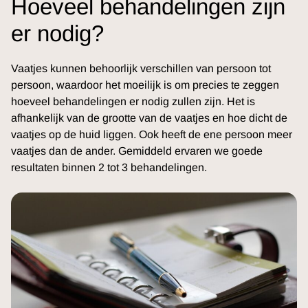
Hoeveel behandelingen zijn
er nodig?
Vaatjes kunnen behoorlijk verschillen van persoon tot
persoon, waardoor het moeilijk is om precies te zeggen
hoeveel behandelingen er nodig zullen zijn. Het is
afhankelijk van de grootte van de vaatjes en hoe dicht de
vaatjes op de huid liggen. Ook heeft de ene persoon meer
vaatjes dan de ander. Gemiddeld ervaren we goede
resultaten binnen 2 tot 3 behandelingen.