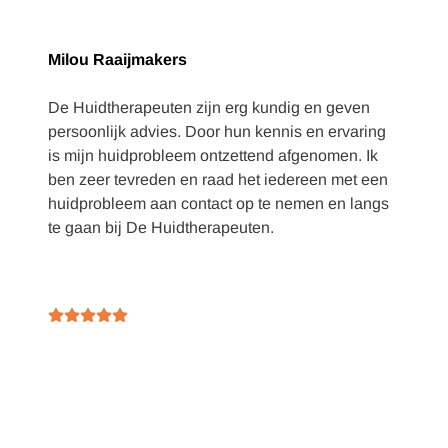
Milou Raaijmakers
De Huidtherapeuten zijn erg kundig en geven
persoonlijk advies. Door hun kennis en ervaring
is mijn huidprobleem ontzettend afgenomen. Ik
ben zeer tevreden en raad het iedereen met een
huidprobleem aan contact op te nemen en langs
te gaan bij De Huidtherapeuten.