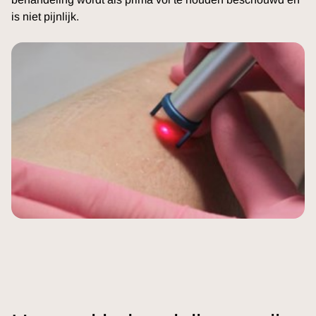
is niet pijnlijk.