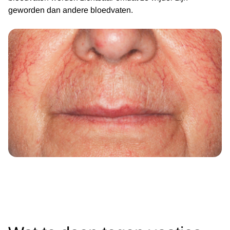
geworden dan andere bloedvaten.