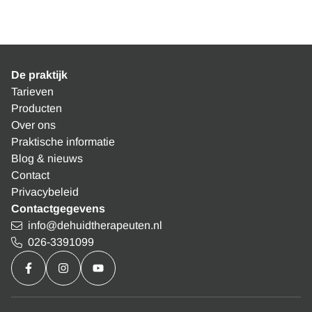
De praktijk
Tarieven
Producten
Over ons
Praktische informatie
Blog & nieuws
Contact
Privacybeleid
Contactgegevens
info@dehuidtherapeuten.nl
026-3391099