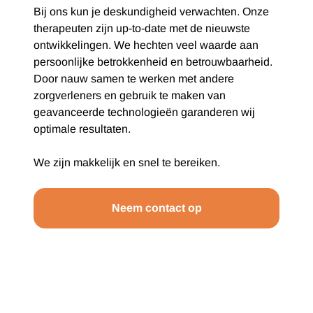
Bij ons kun je deskundigheid verwachten. Onze
therapeuten zijn up-to-date met de nieuwste
ontwikkelingen. We hechten veel waarde aan
persoonlijke betrokkenheid en betrouwbaarheid.
Door nauw samen te werken met andere
zorgverleners en gebruik te maken van
geavanceerde technologieën garanderen wij
optimale resultaten.
We zijn makkelijk en snel te bereiken.
Neem contact op
Reviews