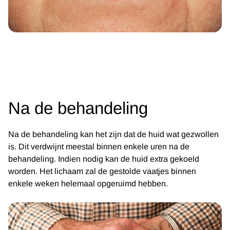
Na de behandeling
Na de behandeling kan het zijn dat de huid wat gezwollen
is. Dit verdwijnt meestal binnen enkele uren na de
behandeling. Indien nodig kan de huid extra gekoeld
worden. Het lichaam zal de gestolde vaatjes binnen
enkele weken helemaal opgeruimd hebben.