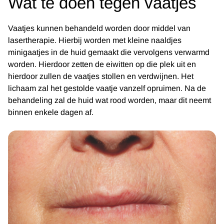
Wat te doen tegen vaatjes
Vaatjes kunnen behandeld worden door middel van
lasertherapie. Hierbij worden met kleine naaldjes
minigaatjes in de huid gemaakt die vervolgens verwarmd
worden. Hierdoor zetten de eiwitten op die plek uit en
hierdoor zullen de vaatjes stollen en verdwijnen. Het
lichaam zal het gestolde vaatje vanzelf opruimen. Na de
behandeling zal de huid wat rood worden, maar dit neemt
binnen enkele dagen af.