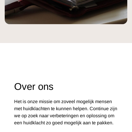
Over ons
Het is onze missie om zoveel mogelijk mensen
met huidklachten te kunnen helpen. Continue zijn
we op zoek naar verbeteringen en oplossing om
een huidklacht zo goed mogelijk aan te pakken.