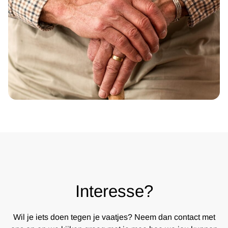
Interesse?
Wil je iets doen tegen je vaatjes? Neem dan contact met