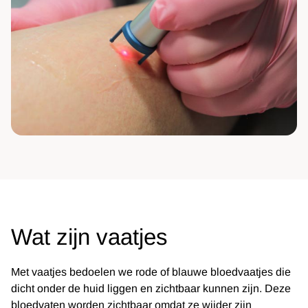
Wat zijn vaatjes
Met vaatjes bedoelen we rode of blauwe bloedvaatjes die
dicht onder de huid liggen en zichtbaar kunnen zijn. Deze
bloedvaten worden zichtbaar omdat ze wijder zijn