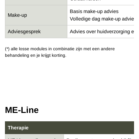
Basis make-up advies
Make-up
Volledige dag make-up advies
Adviesgesprek
Advies over huidverzorging en
(*) alle losse modules in combinatie zijn met een andere
behandeling en je krijgt korting.
ME-Line
Therapie