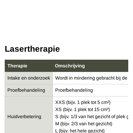
Lasertherapie
Therapie
Omschrijving
Intake en onderzoek
Wordt in mindering gebracht bij de e
Proefbehandeling
Proefbehandeling
XXS (bijv. 1 plek tot 5 cm²)
XS (bijv. 1 plek tot 15 cm²)
Huidverbetering
S (bijv. 1/3 van het gezicht of plek gr
M (bijv. 2/3 van het gezicht)
L (bijv. het hele gezicht)